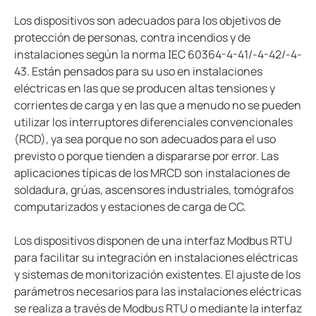
Los dispositivos son adecuados para los objetivos de
protección de personas, contra incendios y de
instalaciones según la norma IEC 60364-4-41/-4-42/-4-
43. Están pensados para su uso en instalaciones
eléctricas en las que se producen altas tensiones y
corrientes de carga y en las que a menudo no se pueden
utilizar los interruptores diferenciales convencionales
(RCD), ya sea porque no son adecuados para el uso
previsto o porque tienden a dispararse por error. Las
aplicaciones típicas de los MRCD son instalaciones de
soldadura, grúas, ascensores industriales, tomógrafos
computarizados y estaciones de carga de CC.
Los dispositivos disponen de una interfaz Modbus RTU
para facilitar su integración en instalaciones eléctricas
y sistemas de monitorización existentes. El ajuste de los
parámetros necesarios para las instalaciones eléctricas
se realiza a través de Modbus RTU o mediante la interfaz