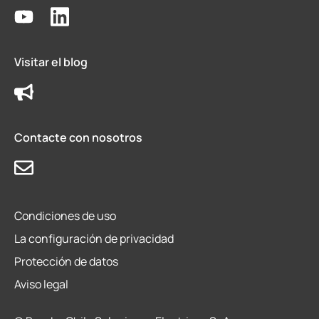
Visitar el blog
Contacte con nosotros
Condiciones de uso
La configuración de privacidad
Protección de datos
Aviso legal