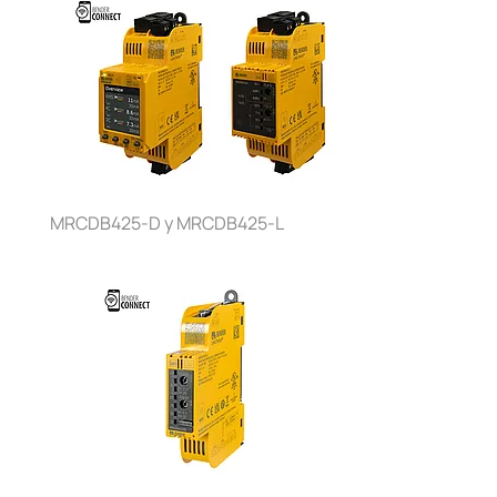
MRCDB425-D y MRCDB425-L