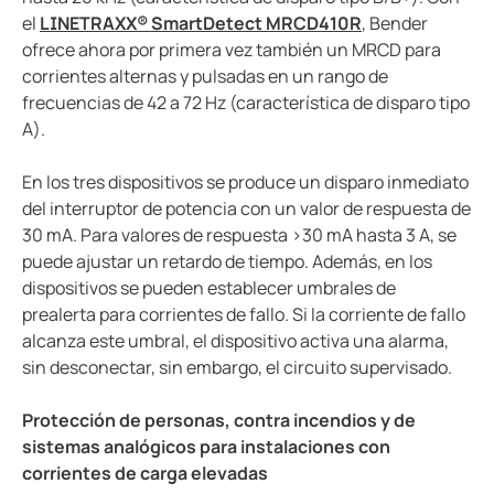
el
LINETRAXX® SmartDetect MRCD410R
, Bender
ofrece ahora por primera vez también un MRCD para
corrientes alternas y pulsadas en un rango de
frecuencias de 42 a 72 Hz (característica de disparo tipo
A).
En los tres dispositivos se produce un disparo inmediato
del interruptor de potencia con un valor de respuesta de
30 mA. Para valores de respuesta >30 mA hasta 3 A, se
puede ajustar un retardo de tiempo. Además, en los
dispositivos se pueden establecer umbrales de
prealerta para corrientes de fallo. Si la corriente de fallo
alcanza este umbral, el dispositivo activa una alarma,
sin desconectar, sin embargo, el circuito supervisado.
Protección de personas, contra incendios y de
sistemas analógicos para instalaciones con
corrientes de carga elevadas