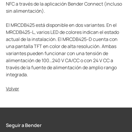
NFC a través de la aplicación Bender Connect (incluso
sin alimentación).
El MRCDB425 está disponible en dos variantes. En el
MRCDB425-L, varios LED de colores indican el estado
actual de la instalación. El MRCDB425-D cuenta con
una pantalla TFT en color de alta resolución. Ambas
variantes pueden funcionar con una tensión de
alimentación de 100…240 V CA/CC o con 24 V CC a
través de la fuente de alimentación de amplio rango
integrada.
Volver
Seguir a Bender