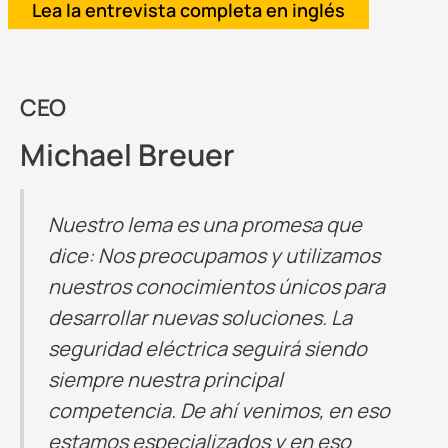
Lea la entrevista completa en inglés
CEO
Michael Breuer
Nuestro lema es una promesa que
dice: Nos preocupamos y utilizamos
nuestros conocimientos únicos para
desarrollar nuevas soluciones. La
seguridad eléctrica seguirá siendo
siempre nuestra principal
competencia. De ahí venimos, en eso
estamos especializados y en eso