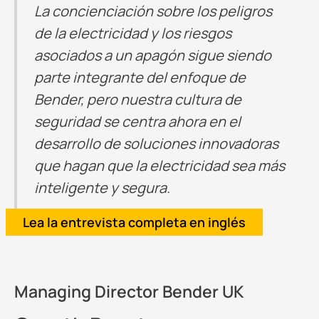
La concienciación sobre los peligros
de la electricidad y los riesgos
asociados a un apagón sigue siendo
parte integrante del enfoque de
Bender, pero nuestra cultura de
seguridad se centra ahora en el
desarrollo de soluciones innovadoras
que hagan que la electricidad sea más
inteligente y segura.
Lea la entrevista completa en inglés
Managing Director Bender UK