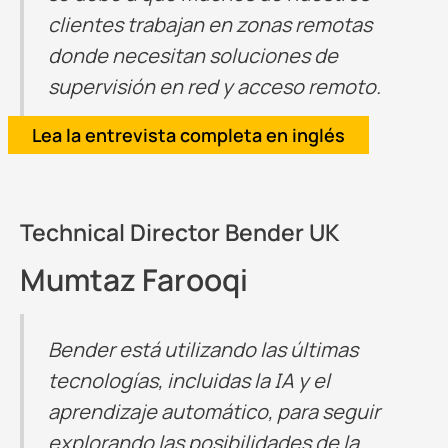
clientes trabajan en zonas remotas
donde necesitan soluciones de
supervisión en red y acceso remoto.
Lea la entrevista completa en inglés
Technical Director Bender UK
Mumtaz Farooqi
Bender está utilizando las últimas
tecnologías, incluidas la IA y el
aprendizaje automático, para seguir
explorando las posibilidades de la