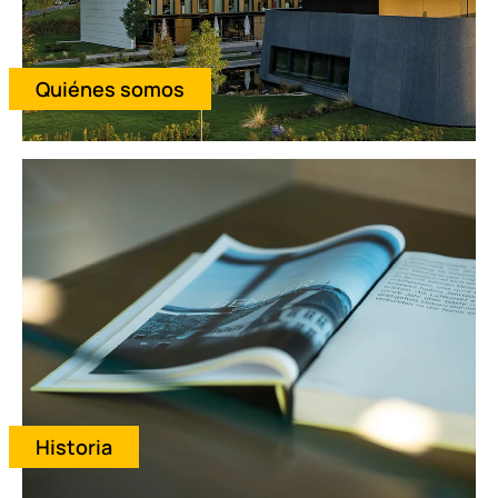
Quiénes somos
Historia