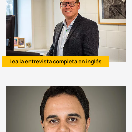
Lea la entrevista completa en inglés