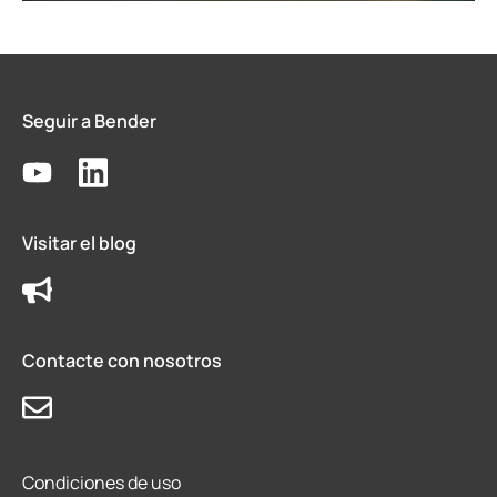
Seguir a Bender
Visitar el blog
Contacte con nosotros
Condiciones de uso