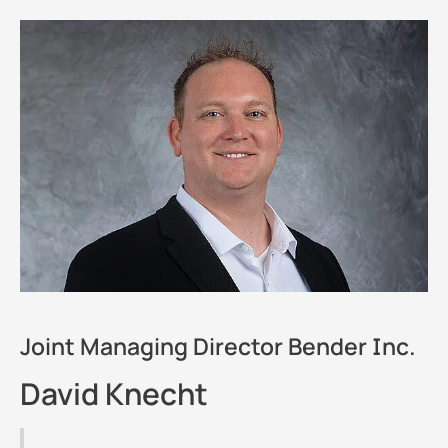
Joint Managing Director Bender Inc.
David Knecht