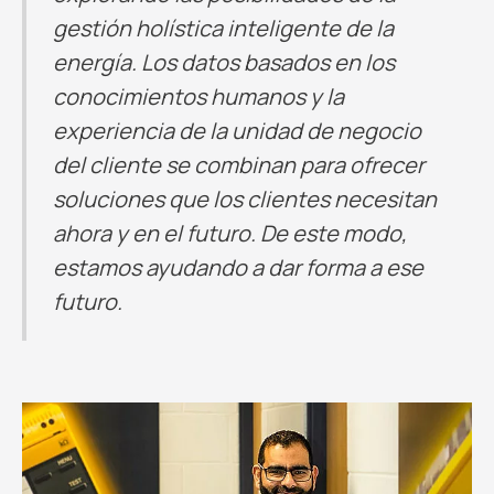
gestión holística inteligente de la
energía. Los datos basados en los
conocimientos humanos y la
experiencia de la unidad de negocio
del cliente se combinan para ofrecer
soluciones que los clientes necesitan
ahora y en el futuro. De este modo,
estamos ayudando a dar forma a ese
futuro.