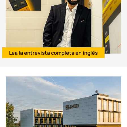
Lea la entrevista completa en inglés