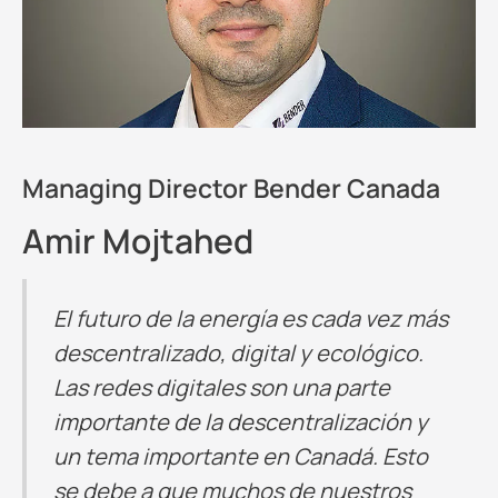
Managing Director Bender Canada
Amir Mojtahed
El futuro de la energía es cada vez más
descentralizado, digital y ecológico.
Las redes digitales son una parte
importante de la descentralización y
un tema importante en Canadá. Esto
se debe a que muchos de nuestros