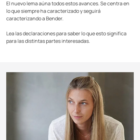
El nuevo lema aúna todos estos avances. Se centra en
lo que siempre ha caracterizado y seguirá
caracterizando a Bender.
Lea las declaraciones para saber lo que esto significa
para las distintas partes interesadas.