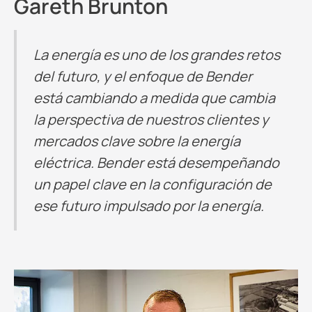
Gareth Brunton
La energía es uno de los grandes retos
del futuro, y el enfoque de Bender
está cambiando a medida que cambia
la perspectiva de nuestros clientes y
mercados clave sobre la energía
eléctrica. Bender está desempeñando
un papel clave en la configuración de
ese futuro impulsado por la energía.