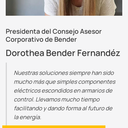
Presidenta del Consejo Asesor
Corporativo de Bender
Dorothea Bender Fernandéz
Nuestras soluciones siempre han sido
mucho más que simples componentes
eléctricos escondidos en armarios de
control. Llevamos mucho tiempo
facilitando y dando forma al futuro de
la energía.