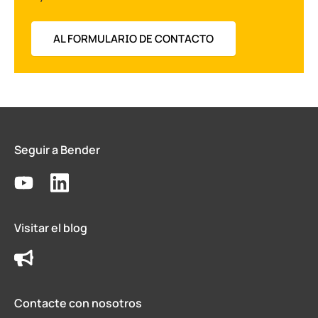
AL FORMULARIO DE CONTACTO
Seguir a Bender
Visitar el blog
Contacte con nosotros