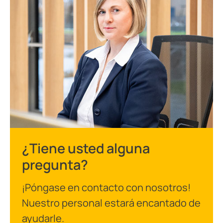
¿Tiene usted alguna
pregunta?
¡Póngase en contacto con nosotros!
Nuestro personal estará encantado de
ayudarle.