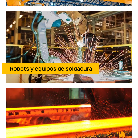
Robots y equipos de soldadura