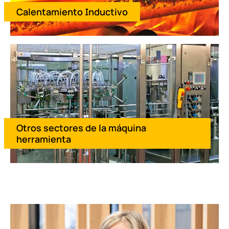
Calentamiento Inductivo
Otros sectores de la máquina
herramienta