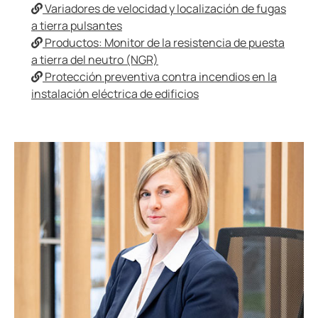
Variadores de velocidad y localización de fugas
a tierra pulsantes
Productos: Monitor de la resistencia de puesta
a tierra del neutro (NGR)
Protección preventiva contra incendios en la
instalación eléctrica de edificios