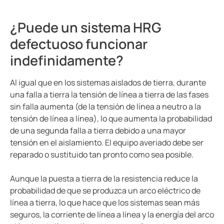
¿Puede un sistema HRG
defectuoso funcionar
indefinidamente?
Al igual que en los sistemas aislados de tierra, durante
una falla a tierra la tensión de línea a tierra de las fases
sin falla aumenta (de la tensión de línea a neutro a la
tensión de línea a línea), lo que aumenta la probabilidad
de una segunda falla a tierra debido a una mayor
tensión en el aislamiento. El equipo averiado debe ser
reparado o sustituido tan pronto como sea posible.
Aunque la puesta a tierra de la resistencia reduce la
probabilidad de que se produzca un arco eléctrico de
línea a tierra, lo que hace que los sistemas sean más
seguros, la corriente de línea a línea y la energía del arco