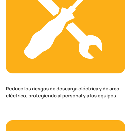
Reduce los riesgos de descarga eléctrica y de arco
eléctrico, protegiendo al personal y a los equipos.