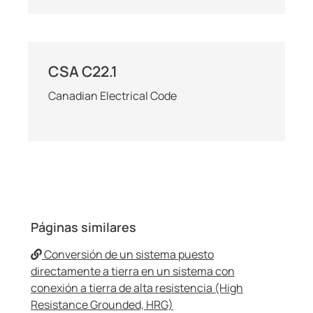
CSA C22.1
Canadian Electrical Code
Páginas similares
Conversión de un sistema puesto
directamente a tierra en un sistema con
conexión a tierra de alta resistencia (High
Resistance Grounded, HRG)