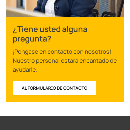
¿Tiene usted alguna
pregunta?
¡Póngase en contacto con nosotros!
Nuestro personal estará encantado de
ayudarle.
AL FORMULARIO DE CONTACTO