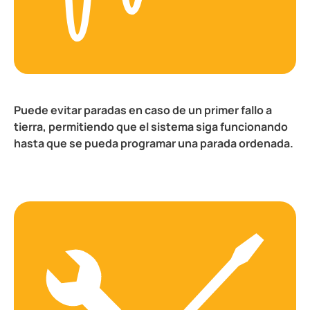
Puede evitar paradas en caso de un primer fallo a
tierra, permitiendo que el sistema siga funcionando
hasta que se pueda programar una parada ordenada.