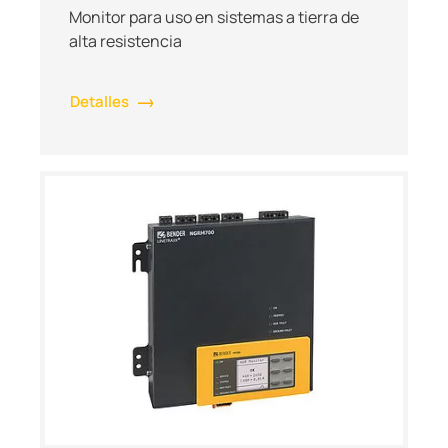
Monitor para uso en sistemas a tierra de
alta resistencia
Detalles