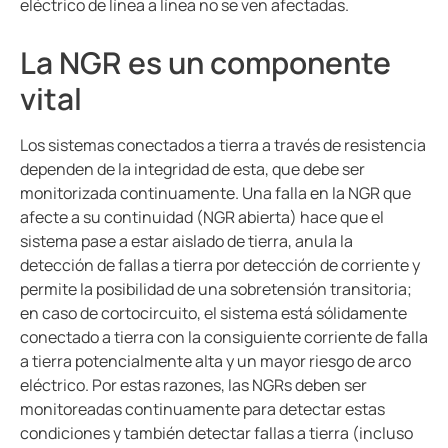
eléctrico de línea a línea no se ven afectadas.
La NGR es un componente
vital
Los sistemas conectados a tierra a través de resistencia
dependen de la integridad de esta, que debe ser
monitorizada continuamente. Una falla en la NGR que
afecte a su continuidad (NGR abierta) hace que el
sistema pase a estar aislado de tierra, anula la
detección de fallas a tierra por detección de corriente y
permite la posibilidad de una sobretensión transitoria;
en caso de cortocircuito, el sistema está sólidamente
conectado a tierra con la consiguiente corriente de falla
a tierra potencialmente alta y un mayor riesgo de arco
eléctrico. Por estas razones, las NGRs deben ser
monitoreadas continuamente para detectar estas
condiciones y también detectar fallas a tierra (incluso