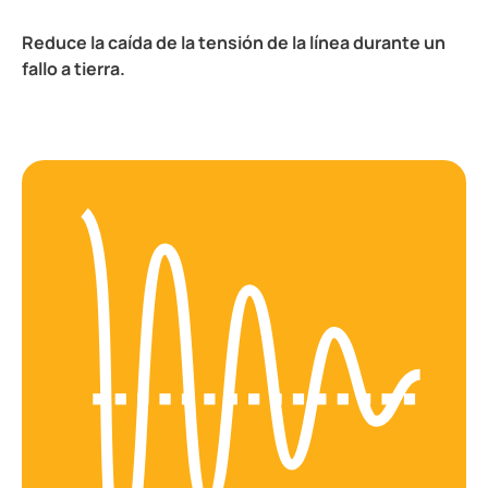
Reduce la caída de la tensión de la línea durante un
fallo a tierra.