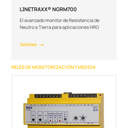
LINETRAXX® NGRM700
El avanzado monitor de Resistencia de
Neutro a Tierra para aplicaciones HRG
Detalles
RELÉS DE MONITORIZACIÓN Y MEDIDA