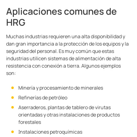
Aplicaciones comunes de
HRG
Muchas industrias requieren una alta disponibilidad y
dan gran importancia a la protección de los equipos y la
seguridad del personal. Es muy común que estas
industrias utilicen sistemas de alimentación de alta
resistencia con conexión a tierra. Algunos ejemplos
son:
Minería y procesamiento de minerales
Refinerías de petróleo
Aserraderos, plantas de tablero de virutas
orientadas y otras instalaciones de productos
forestales
Instalaciones petroquímicas