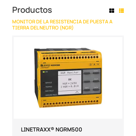
Productos
MONITOR DE LA RESISTENCIA DE PUESTA A
TIERRA DEL NEUTRO (NGR)
LINETRAXX® NGRM500