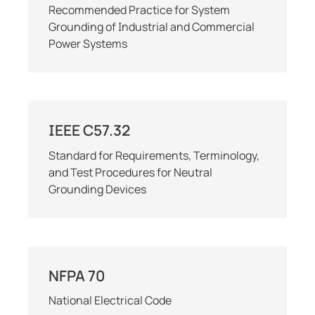
Recommended Practice for System
Grounding of Industrial and Commercial
Power Systems
IEEE C57.32
Standard for Requirements, Terminology,
and Test Procedures for Neutral
Grounding Devices
NFPA 70
National Electrical Code