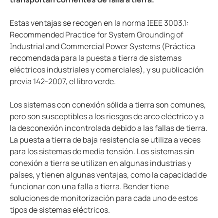
Estas ventajas se recogen en la norma IEEE 3003.1:
Recommended Practice for System Grounding of
Industrial and Commercial Power Systems (Práctica
recomendada para la puesta a tierra de sistemas
eléctricos industriales y comerciales), y su publicación
previa 142-2007, el libro verde.
Los sistemas con conexión sólida a tierra son comunes,
pero son susceptibles a los riesgos de arco eléctrico y a
la desconexión incontrolada debido a las fallas de tierra.
La puesta a tierra de baja resistencia se utiliza a veces
para los sistemas de media tensión. Los sistemas sin
conexión a tierra se utilizan en algunas industrias y
países, y tienen algunas ventajas, como la capacidad de
funcionar con una falla a tierra. Bender tiene
soluciones de monitorización para cada uno de estos
tipos de sistemas eléctricos.