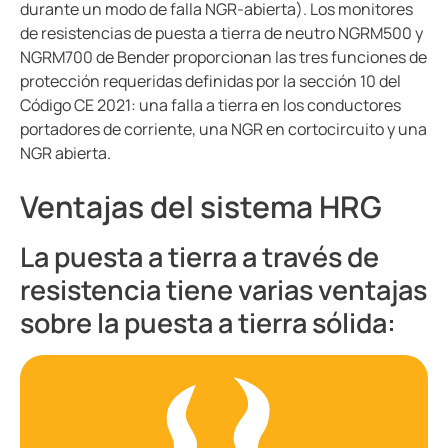
durante un modo de falla NGR-abierta). Los monitores
de resistencias de puesta a tierra de neutro NGRM500 y
NGRM700 de Bender proporcionan las tres funciones de
protección requeridas definidas por la sección 10 del
Código CE 2021: una falla a tierra en los conductores
portadores de corriente, una NGR en cortocircuito y una
NGR abierta.
Ventajas del sistema HRG
La puesta a tierra a través de
resistencia tiene varias ventajas
sobre la puesta a tierra sólida: