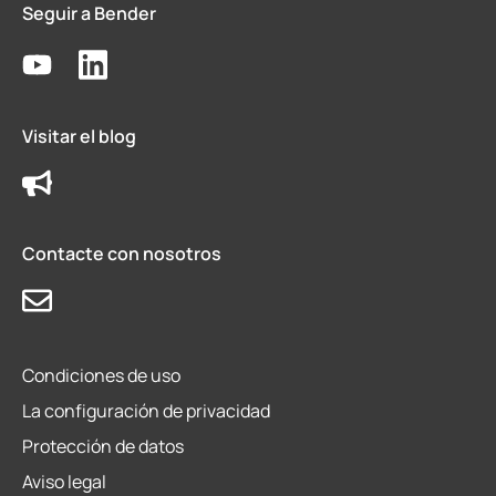
Seguir a Bender
Visitar el blog
Contacte con nosotros
Condiciones de uso
La configuración de privacidad
Protección de datos
Aviso legal