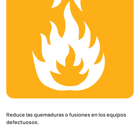
Reduce las quemaduras o fusiones en los equipos
defectuosos.