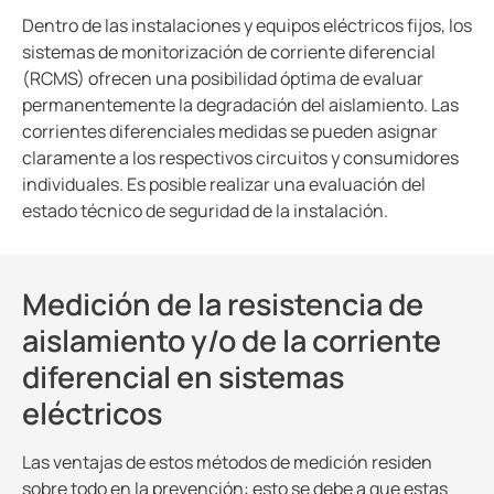
Dentro de las instalaciones y equipos eléctricos fijos, los
sistemas de monitorización de corriente diferencial
(RCMS) ofrecen una posibilidad óptima de evaluar
permanentemente la degradación del aislamiento. Las
corrientes diferenciales medidas se pueden asignar
claramente a los respectivos circuitos y consumidores
individuales. Es posible realizar una evaluación del
estado técnico de seguridad de la instalación.
Medición de la resistencia de
aislamiento y/o de la corriente
diferencial en sistemas
eléctricos
Las ventajas de estos métodos de medición residen
sobre todo en la prevención: esto se debe a que estas