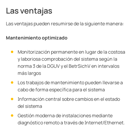
Las ventajas
Las ventajas pueden resumirse de la siguiente manera:
Mantenimiento optimizado
Monitorización permanente en lugar de la costosa
y laboriosa comprobación del sistema según la
norma 3 de la DGUV y el BetrSichV en intervalos
más largos
Los trabajos de mantenimiento pueden llevarse a
cabo de forma específica para el sistema
Información central sobre cambios en el estado
del sistema
Gestión moderna de instalaciones mediante
diagnóstico remoto a través de Internet/Ethernet.