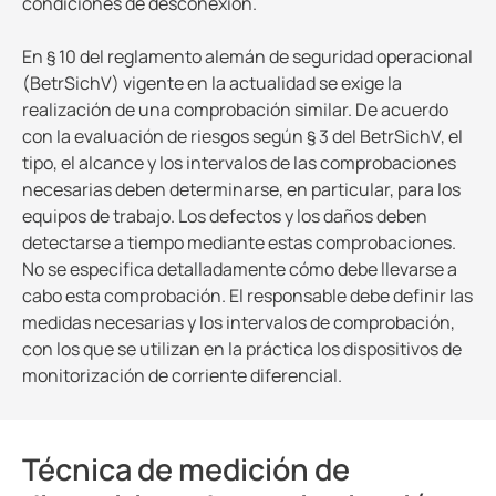
condiciones de desconexión.
En § 10 del reglamento alemán de seguridad operacional
(BetrSichV) vigente en la actualidad se exige la
realización de una comprobación similar. De acuerdo
con la evaluación de riesgos según § 3 del BetrSichV, el
tipo, el alcance y los intervalos de las comprobaciones
necesarias deben determinarse, en particular, para los
equipos de trabajo. Los defectos y los daños deben
detectarse a tiempo mediante estas comprobaciones.
No se especifica detalladamente cómo debe llevarse a
cabo esta comprobación. El responsable debe definir las
medidas necesarias y los intervalos de comprobación,
con los que se utilizan en la práctica los dispositivos de
monitorización de corriente diferencial.
Técnica de medición de