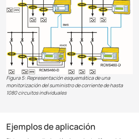
Figura 5: Representación esquemática de una
monitorización del suministro de corriente de hasta
1080 circuitos individuales
Ejemplos de aplicación