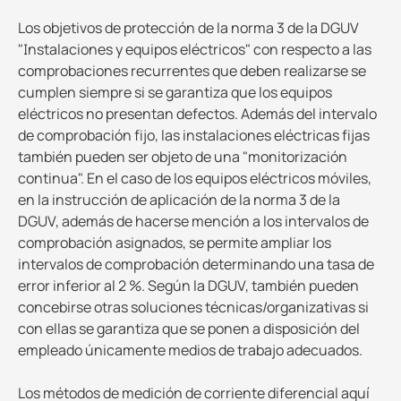
Los objetivos de protección de la norma 3 de la DGUV
"Instalaciones y equipos eléctricos" con respecto a las
comprobaciones recurrentes que deben realizarse se
cumplen siempre si se garantiza que los equipos
eléctricos no presentan defectos. Además del intervalo
de comprobación fijo, las instalaciones eléctricas fijas
también pueden ser objeto de una "monitorización
continua". En el caso de los equipos eléctricos móviles,
en la instrucción de aplicación de la norma 3 de la
DGUV, además de hacerse mención a los intervalos de
comprobación asignados, se permite ampliar los
intervalos de comprobación determinando una tasa de
error inferior al 2 %. Según la DGUV, también pueden
concebirse otras soluciones técnicas/organizativas si
con ellas se garantiza que se ponen a disposición del
empleado únicamente medios de trabajo adecuados.
Los métodos de medición de corriente diferencial aquí