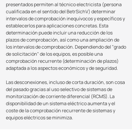
presentados permiten al técnico electricista (persona
cualificada en el sentido del BetrSichV) determinar
intervalos de comprobación inequívocos y específicos y
establecerlos para aplicaciones concretas. Esta
determinación puede incluir una reducción de los
plazos de comprobación, así como una ampliación de
los intervalos de comprobación. Dependiendo del "grado
de solicitación" de los equipos, es posible una
comprobación recurrente (determinación de plazos)
adaptada a los aspectos económicos y de seguridad.
Las desconexiones, incluso de corta duración, son cosa
del pasado gracias al uso selectivo de sistemas de
monitorización de corriente diferencial (RCMS). La
disponibilidad de un sistema eléctrico aumenta y el
coste de la comprobación recurrente de sistemas y
equipos eléctricos se minimiza.