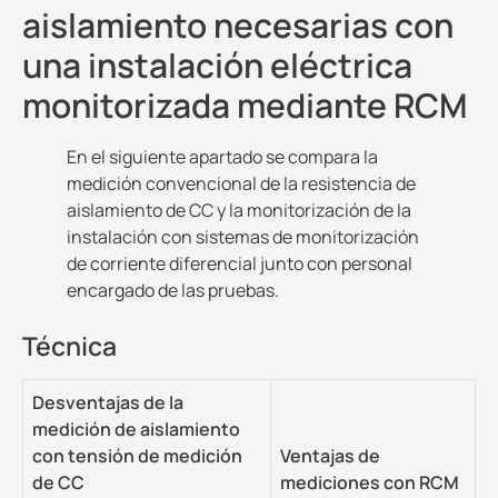
aislamiento necesarias con
una instalación eléctrica
monitorizada mediante RCM
En el siguiente apartado se compara la
medición convencional de la resistencia de
aislamiento de CC y la monitorización de la
instalación con sistemas de monitorización
de corriente diferencial junto con personal
encargado de las pruebas.
Técnica
Desventajas de la
medición de aislamiento
con tensión de medición
Ventajas de
de CC
mediciones con RCM