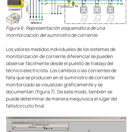
Figura 6: Representación esquemática de una
monitorización del suministro de corriente
Los valores medidos individuales de los sistemas de
monitorización de corriente diferencial se pueden
observar fácilmente desde el puesto de trabajo del
técnico electricista. Los cambios o las corrientes de
falla que se producen en el suministro de corriente
monitorizado se visualizan gráficamente y se
documentan (figura 7). De este modo, también se
puede determinar de manera inequívoca el lugar del
fallo/circuito final.