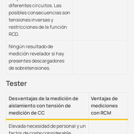
diferentes circuitos. Las
posibles consecuencias son
tensiones inversas y
restricciones de la función
RCD.
Ningún resultado de
medición revelador si hay
presentes descargadores
de sobretensiones.
Tester
Desventajas de la medición de
Ventajas de
aislamiento con tensión de
mediciones
medición de CC
con RCM
Elevada necesidad de personal y un
factor de coste considerable