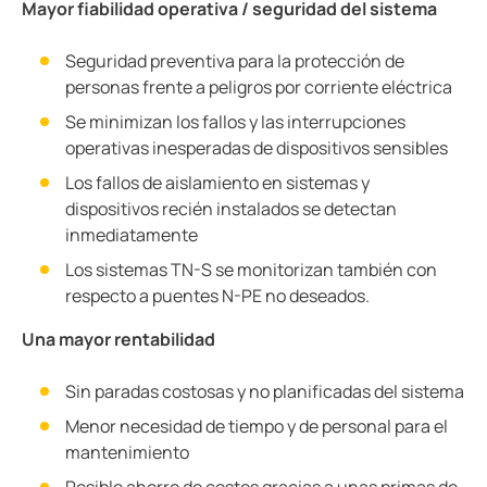
Mayor fiabilidad operativa / seguridad del sistema
Seguridad preventiva para la protección de
personas frente a peligros por corriente eléctrica
Se minimizan los fallos y las interrupciones
operativas inesperadas de dispositivos sensibles
Los fallos de aislamiento en sistemas y
dispositivos recién instalados se detectan
inmediatamente
Los sistemas TN-S se monitorizan también con
respecto a puentes N-PE no deseados.
Una mayor rentabilidad
Sin paradas costosas y no planificadas del sistema
Menor necesidad de tiempo y de personal para el
mantenimiento
Posible ahorro de costes gracias a unas primas de