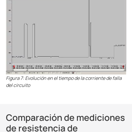
Figura 7: Evolución en el tiempo de la corriente de falla
del circuito
Comparación de mediciones
de resistencia de