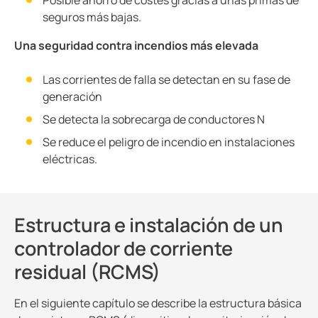
seguros más bajas.
Una seguridad contra incendios más elevada
Las corrientes de falla se detectan en su fase de
generación
Se detecta la sobrecarga de conductores N
Se reduce el peligro de incendio en instalaciones
eléctricas.
Estructura e instalación de un
controlador de corriente
residual (RCMS)
En el siguiente capítulo se describe la estructura básica