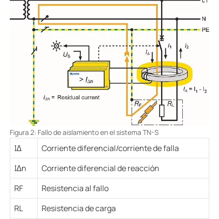
Figura 2: Fallo de aislamiento en el sistema TN-S
I∆
Corriente diferencial/corriente de falla
I∆n
Corriente diferencial de reacción
RF
Resistencia al fallo
RL
Resistencia de carga