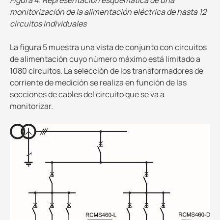
Figura 4: Representación esquemática de una
monitorización de la alimentación eléctrica de hasta 12
circuitos individuales
La figura 5 muestra una vista de conjunto con circuitos
de alimentación cuyo número máximo está limitado a
1080 circuitos. La selección de los transformadores de
corriente de medición se realiza en función de las
secciones de cables del circuito que se va a
monitorizar.