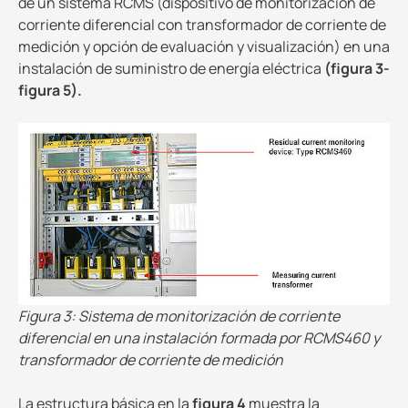
de un sistema RCMS (dispositivo de monitorización de
corriente diferencial con transformador de corriente de
medición y opción de evaluación y visualización) en una
instalación de suministro de energía eléctrica
(figura 3-
figura 5).
Figura 3: Sistema de monitorización de corriente
diferencial en una instalación formada por RCMS460 y
transformador de corriente de medición
La estructura básica en la
figura 4
muestra la