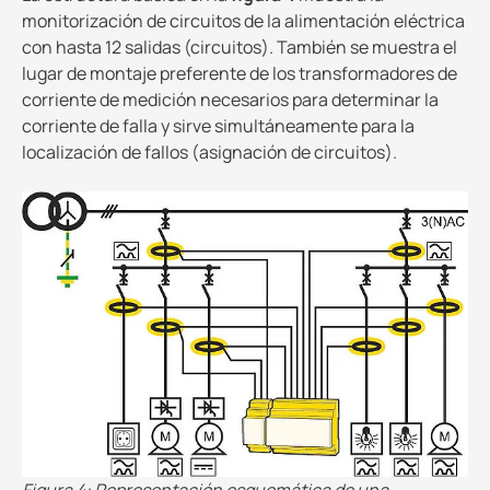
monitorización de circuitos de la alimentación eléctrica
con hasta 12 salidas (circuitos). También se muestra el
lugar de montaje preferente de los transformadores de
corriente de medición necesarios para determinar la
corriente de falla y sirve simultáneamente para la
localización de fallos (asignación de circuitos).