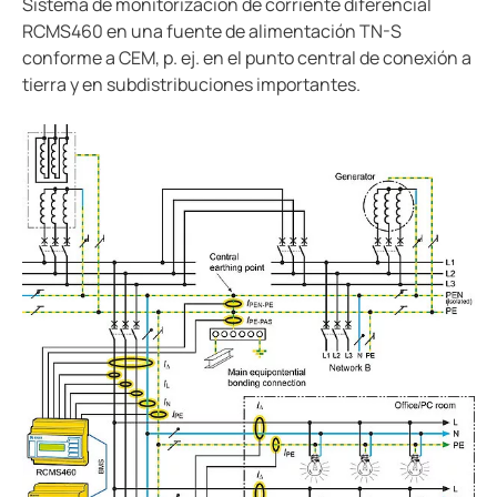
Sistema de monitorización de corriente diferencial
RCMS460 en una fuente de alimentación TN-S
conforme a CEM, p. ej. en el punto central de conexión a
tierra y en subdistribuciones importantes.