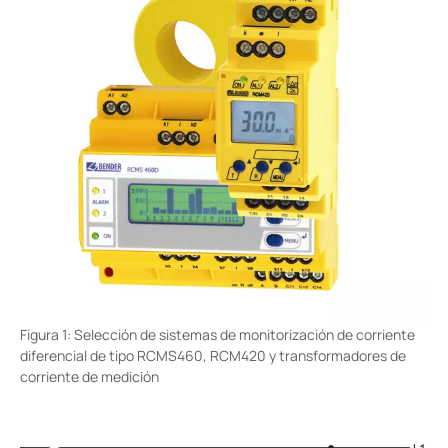
Figura 1: Selección de sistemas de monitorización de corriente
diferencial de tipo RCMS460, RCM420 y transformadores de
corriente de medición