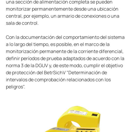
una sección de alimentación completa se pueden
monitorizar permanentemente desde una ubicación
central, por ejemplo, un armario de conexiones o una
sala de control.
Con la documentación del comportamiento del sistema
a lo largo del tiempo, es posible, en el marco de la
monitorización permanente de la corriente diferencial,
definir períodos de prueba adaptados de acuerdo con la
norma 3 de la DGUV y, de este modo, cumplir el objetivo
de protección del BetrSichV "Determinación de
intervalos de comprobación relacionados con los
peligros".