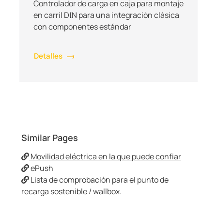
Controlador de carga en caja para montaje
en carril DIN para una integración clásica
con componentes estándar
Detalles
Similar Pages
Movilidad eléctrica en la que puede confiar
ePush
Lista de comprobación para el punto de
recarga sostenible / wallbox.