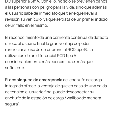
DC superior a 6mA. Con ello, no sólo se previenen daños
a las personas con peligro para la vida, sino que además
el usuario sabe de inmediato que tiene que llevar a
revisión su vehículo, ya que se trata de un primer indicio
de un fallo en el mismo.
El reconocimiento de una corriente continua de defecto
ofrece al usuario final la gran ventaja de poder
renunciar al uso de un diferencial RCD tipo B. La
utilización de un diferencial RCD tipo A
considerablemente más económico es más que
suficiente.
El
desbloqueo de emergencia
del enchufe de carga
integrado ofrece la ventaja de que en caso de una caída
de tensión el usuario final puede desconectar su
enchufe de la estación de carga / wallbox de manera
segura”.