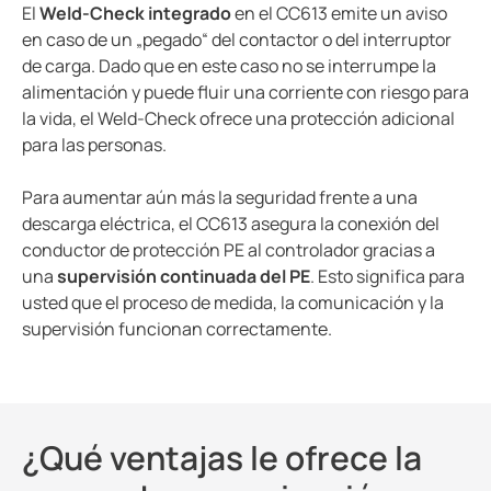
El
Weld-Check integrado
en el CC613 emite un aviso
en caso de un „pegado“ del contactor o del interruptor
de carga. Dado que en este caso no se interrumpe la
alimentación y puede fluir una corriente con riesgo para
la vida, el Weld-Check ofrece una protección adicional
para las personas.
Para aumentar aún más la seguridad frente a una
descarga eléctrica, el CC613 asegura la conexión del
conductor de protección PE al controlador gracias a
una
supervisión continuada del PE
. Esto significa para
usted que el proceso de medida, la comunicación y la
supervisión funcionan correctamente.
¿Qué ventajas le ofrece la