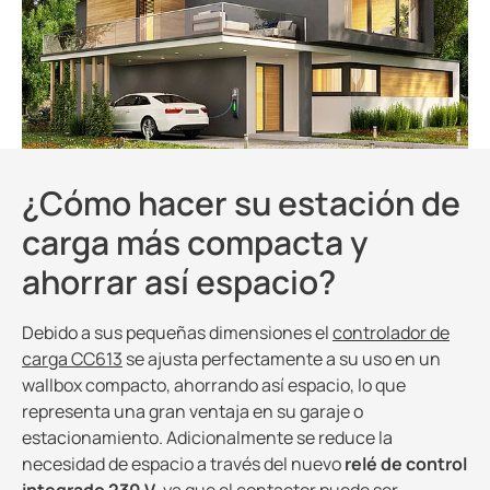
Blog
Recursos del cliente
CT Calculator
¿Cómo hacer su estación de
carga más compacta y
ahorrar así espacio?
Debido a sus pequeñas dimensiones el
controlador de
carga CC613
se ajusta perfectamente a su uso en un
wallbox compacto, ahorrando así espacio, lo que
representa una gran ventaja en su garaje o
estacionamiento. Adicionalmente se reduce la
necesidad de espacio a través del nuevo
relé de control