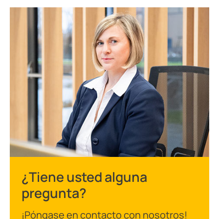
¿Tiene usted alguna
pregunta?
¡Póngase en contacto con nosotros!