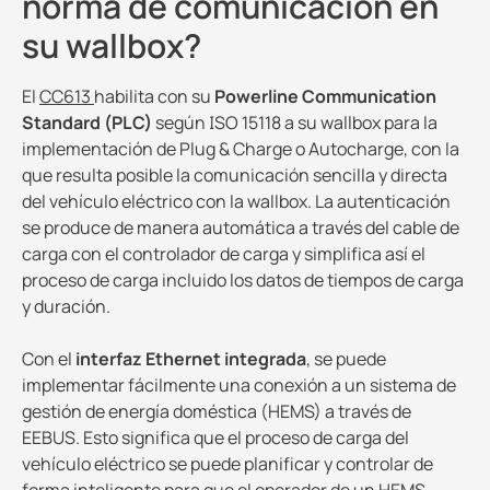
norma de comunicación en
su wallbox?
El
CC613
habilita con su
Powerline Communication
Standard (PLC)
según ISO 15118 a su wallbox para la
implementación de Plug & Charge o Autocharge, con la
que resulta posible la comunicación sencilla y directa
del vehículo eléctrico con la wallbox. La autenticación
se produce de manera automática a través del cable de
carga con el controlador de carga y simplifica así el
proceso de carga incluido los datos de tiempos de carga
y duración.
Con el
interfaz Ethernet integrada
, se puede
implementar fácilmente una conexión a un sistema de
gestión de energía doméstica (HEMS) a través de
EEBUS. Esto significa que el proceso de carga del
vehículo eléctrico se puede planificar y controlar de