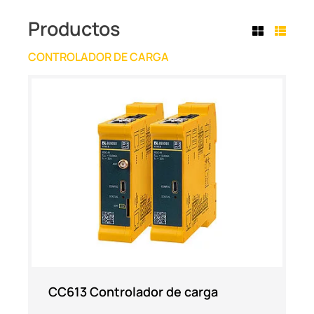
Productos
CONTROLADOR DE CARGA
CC613 Controlador de carga