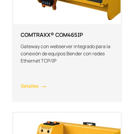
COMTRAXX® COM465IP
Gateway con webserver integrado para la
conexión de equipos Bender con redes
Ethernet TCP/IP
Detalles