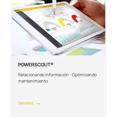
POWERSCOUT®
Relacionando información - Optimizando
mantenimiento
Detalles