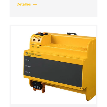
Detalles