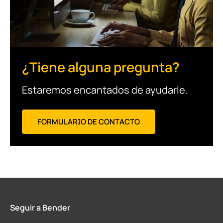
¿Tiene alguna pregunta?
Estaremos encantados de ayudarle.
FORMULARIO DE CONTACTO
Seguir a Bender