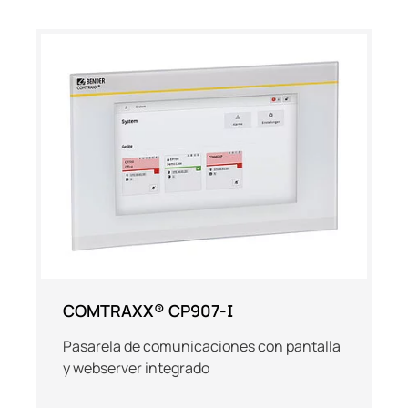
COMTRAXX® CP907-I
Pasarela de comunicaciones con pantalla
y webserver integrado