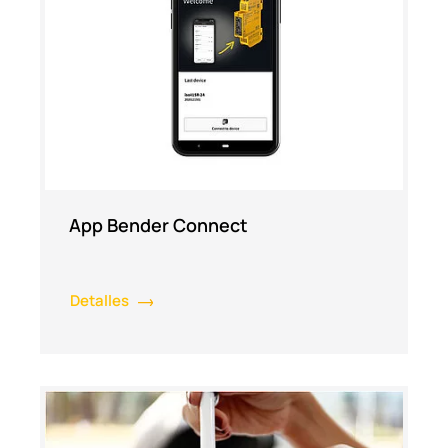
App Bender Connect
Detalles