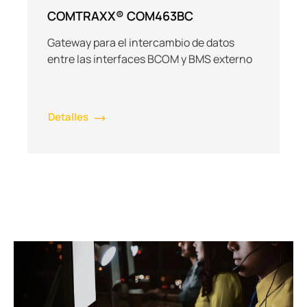
COMTRAXX® COM463BC
Gateway para el intercambio de datos
entre las interfaces BCOM y BMS externo
Detalles