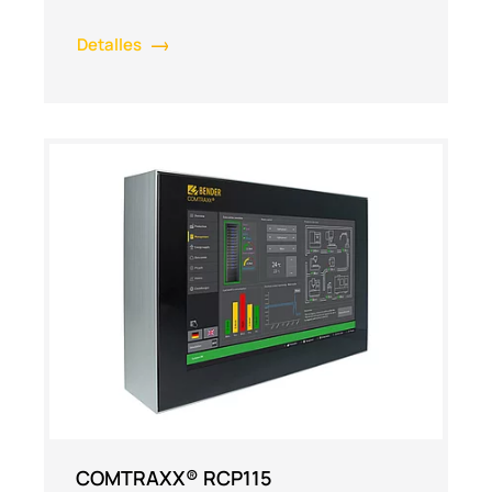
Detalles
COMTRAXX® RCP115