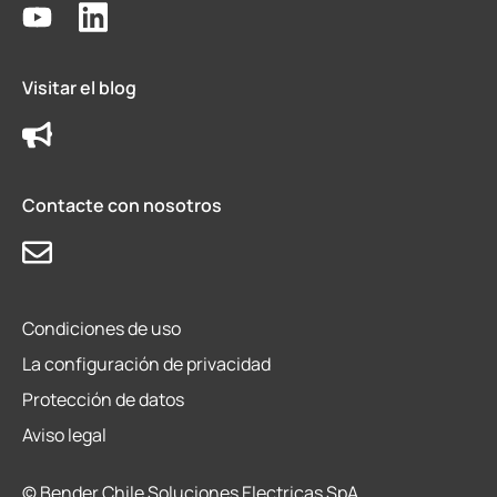
Visitar el blog
Contacte con nosotros
Condiciones de uso
La configuración de privacidad
Protección de datos
Aviso legal
© Bender Chile Soluciones Electricas SpA