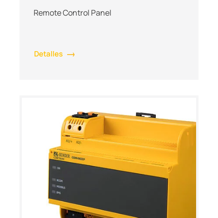
Remote Control Panel
Detalles