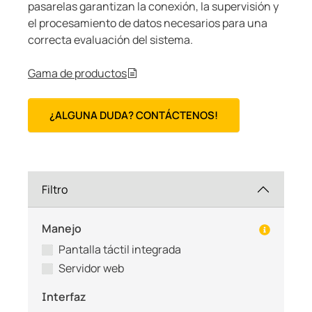
pasarelas garantizan la conexión, la supervisión y
el procesamiento de datos necesarios para una
correcta evaluación del sistema.
Gama de productos
¿ALGUNA DUDA? CONTÁCTENOS!
Filtro
Manejo
Pantalla táctil integrada
Servidor web
Interfaz