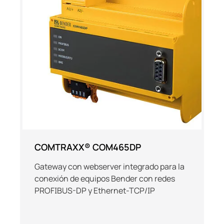
COMTRAXX® COM465DP
Gateway con webserver integrado para la
conexión de equipos Bender con redes
PROFIBUS-DP y Ethernet-TCP/IP