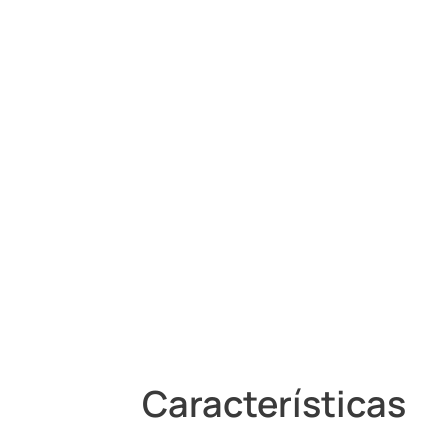
Características