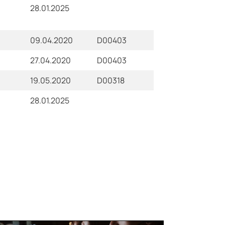
28.01.2025
09.04.2020
D00403
27.04.2020
D00403
19.05.2020
D00318
28.01.2025