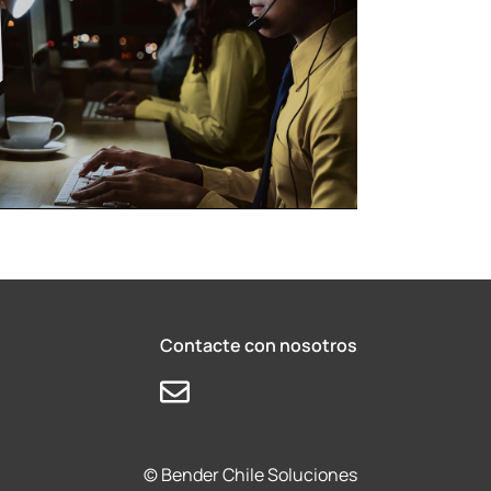
Contacte con nosotros
© Bender Chile Soluciones