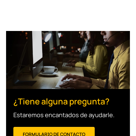
¿Tiene alguna pregunta?
Estaremos encantados de ayudarle.
FORMULARIO DE CONTACTO