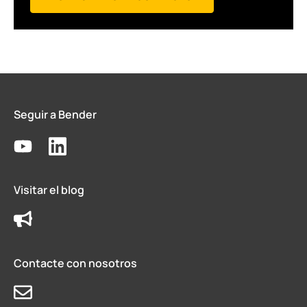
Seguir a Bender
Visitar el blog
Contacte con nosotros