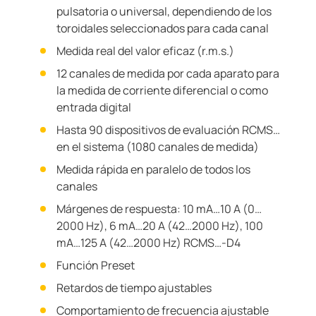
pulsatoria o universal, dependiendo de los
toroidales seleccionados para cada canal
Medida real del valor eficaz (r.m.s.)
12 canales de medida por cada aparato para
la medida de corriente diferencial o como
entrada digital
Hasta 90 dispositivos de evaluación RCMS…
en el sistema (1080 canales de medida)
Medida rápida en paralelo de todos los
canales
Márgenes de respuesta: 10 mA…10 A (0…
2000 Hz), 6 mA…20 A (42…2000 Hz), 100
mA…125 A (42…2000 Hz) RCMS…-D4
Función Preset
Retardos de tiempo ajustables
Comportamiento de frecuencia ajustable