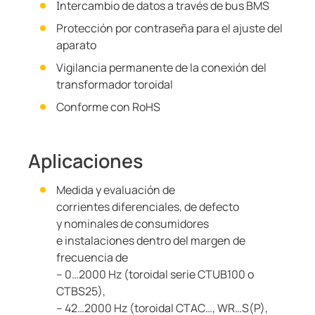
Intercambio de datos a través de bus BMS
Protección por contraseña para el ajuste del
aparato
Vigilancia permanente de la conexión del
transformador toroidal
Conforme con RoHS
Aplicaciones
Medida y evaluación de
corrientes diferenciales, de defecto
y nominales de consumidores
e instalaciones dentro del margen de
frecuencia de
– 0…2000 Hz (toroidal serie CTUB100 o
CTBS25),
– 42…2000 Hz (toroidal CTAC…, WR…S(P),