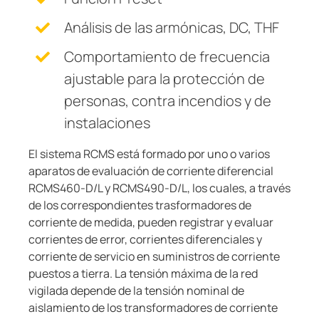
Análisis de las armónicas, DC, THF
Comportamiento de frecuencia
ajustable para la protección de
personas, contra incendios y de
instalaciones
El sistema RCMS está formado por uno o varios
aparatos de evaluación de corriente diferencial
RCMS460-D/L y RCMS490-D/L, los cuales, a través
de los correspondientes trasformadores de
corriente de medida, pueden registrar y evaluar
corrientes de error, corrientes diferenciales y
corriente de servicio en suministros de corriente
puestos a tierra. La tensión máxima de la red
vigilada depende de la tensión nominal de
aislamiento de los transformadores de corriente