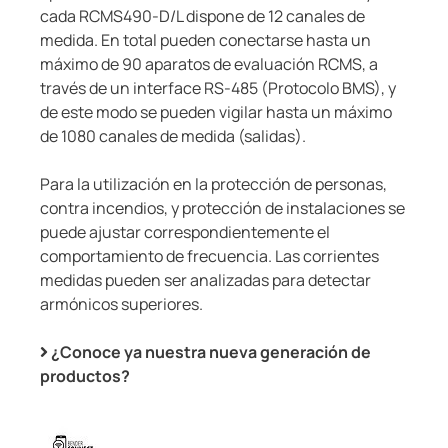
cada RCMS490-D/L dispone de 12 canales de
medida. En total pueden conectarse hasta un
máximo de 90 aparatos de evaluación RCMS, a
través de un interface RS-485 (Protocolo BMS), y
de este modo se pueden vigilar hasta un máximo
de 1080 canales de medida (salidas).
Para la utilización en la protección de personas,
contra incendios, y protección de instalaciones se
puede ajustar correspondientemente el
comportamiento de frecuencia. Las corrientes
medidas pueden ser analizadas para detectar
armónicos superiores.
¿Conoce ya nuestra nueva generación de
productos?