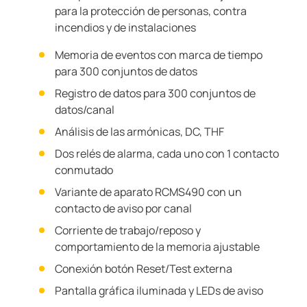
para la protección de personas, contra
incendios y de instalaciones
Memoria de eventos con marca de tiempo
para 300 conjuntos de datos
Registro de datos para 300 conjuntos de
datos/canal
Análisis de las armónicas, DC, THF
Dos relés de alarma, cada uno con 1 contacto
conmutado
Variante de aparato RCMS490 con un
contacto de aviso por canal
Corriente de trabajo/reposo y
comportamiento de la memoria ajustable
Conexión botón Reset/Test externa
Pantalla gráfica iluminada y LEDs de aviso