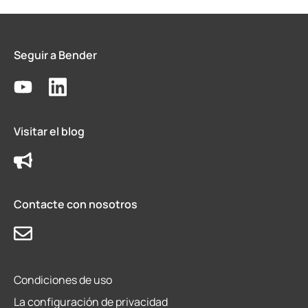
Seguir a Bender
Visitar el blog
Contacte con nosotros
Condiciones de uso
La configuración de privacidad