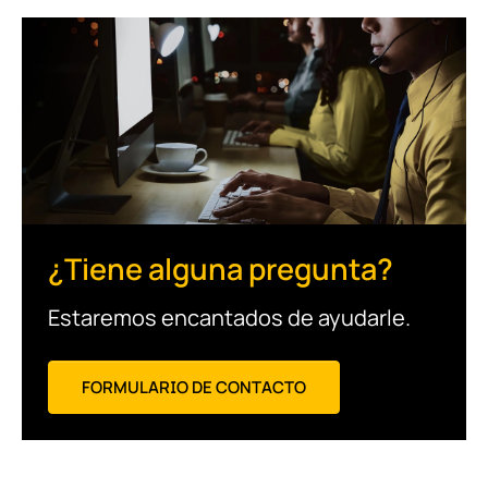
¿Tiene alguna pregunta?
Estaremos encantados de ayudarle.
FORMULARIO DE CONTACTO