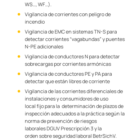
WS…, WF…).
Vigilancia de corrientes con peligro de
incendio
Vigilancia de EMC en sistemas TN-S para
detectar corrientes “vagabundas” y puentes
N-PE adicionales
Vigilancia de conductores N para detectar
sobrecargas por corrientes armónicas
Vigilancia de conductores PE y PA para
detectar que están libres de corriente
Vigilancia de las corrientes diferenciales de
instalaciones y consumidores de uso
local fijo para la determinación de plazos de
inspección adecuados a la práctica según la
norma de prevención de riesgos
laborales DGUV Prescripción 3 y la
orden sobre seguridad laboral BetrSichV.