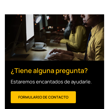
¿Tiene alguna pregunta?
Estaremos encantados de ayudarle.
FORMULARIO DE CONTACTO