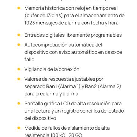
Memoria histórica con reloj en tiempo real
(búfer de 13 días) para el almacenamiento de
1023 mensajes de alarma con fecha y hora
Entradas digitales libremente programables
Autocomprobación automática del
dispositivo con aviso automático en caso de
fallo
Vigilancia de la conexión
Valores de respuesta ajustables por
separado Ran1 (Alarma 1) y Ran2 (Alarma 2)
para prealarma y alarma
Pantalla gráfica LCD de alta resolución para
una lectura y un registro sencillos del estado
del dispositivo
Medida de fallos de aislamiento de alta
resistencia 100 kΩ…20 GΩ