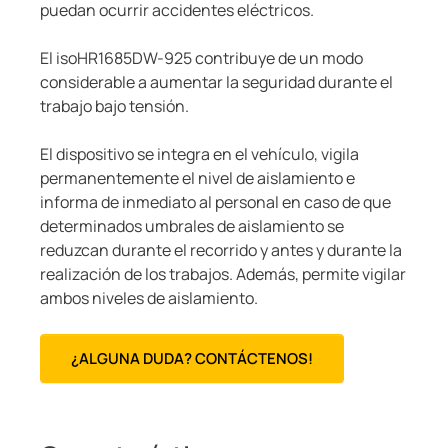
puedan ocurrir accidentes eléctricos.
El isoHR1685DW-925 contribuye de un modo
considerable a aumentar la seguridad durante el
trabajo bajo tensión.
El dispositivo se integra en el vehículo, vigila
permanentemente el nivel de aislamiento e
informa de inmediato al personal en caso de que
determinados umbrales de aislamiento se
reduzcan durante el recorrido y antes y durante la
realización de los trabajos. Además, permite vigilar
ambos niveles de aislamiento.
¿ALGUNA DUDA? CONTÁCTENOS!