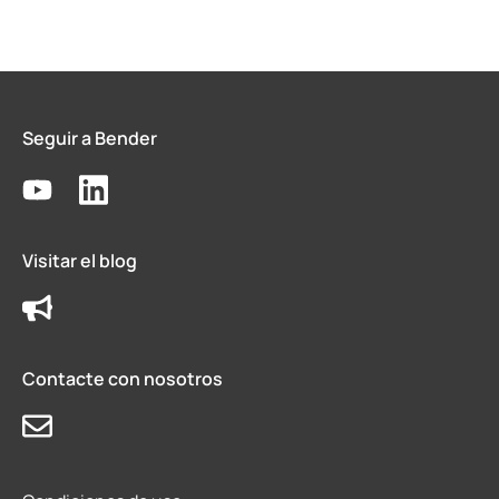
Seguir a Bender
Visitar el blog
Contacte con nosotros