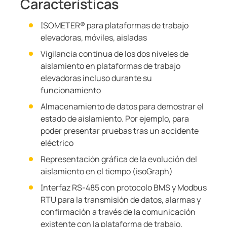
Características
ISOMETER® para plataformas de trabajo
elevadoras, móviles, aisladas
Vigilancia continua de los dos niveles de
aislamiento en plataformas de trabajo
elevadoras incluso durante su
funcionamiento
Almacenamiento de datos para demostrar el
estado de aislamiento. Por ejemplo, para
poder presentar pruebas tras un accidente
eléctrico
Representación gráfica de la evolución del
aislamiento en el tiempo (isoGraph)
Interfaz RS-485 con protocolo BMS y Modbus
RTU para la transmisión de datos, alarmas y
confirmación a través de la comunicación
existente con la plataforma de trabajo.