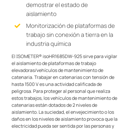
demostrar el estado de
aislamiento
Monitorización de plataformas de
trabajo sin conexión a tierra en la
industria química
El ISOMETER® isoHR1685DW-925 sirve para vigilar
el aislamiento de plataformas de trabajo
elevadoras/vehículos de mantenimiento de
catenaria. Trabajar en catenarias con tensión de
hasta 1500 V es una actividad calificada de
peligrosa. Para proteger al personal que realiza
estos trabajos, los vehículos de mantenimiento de
catenarias están dotados de 2 niveles de
aislamiento. La suciedad, el envejecimiento o los
daños en los niveles de aislamiento provoca que la
electricidad pueda ser sentida por las personas y