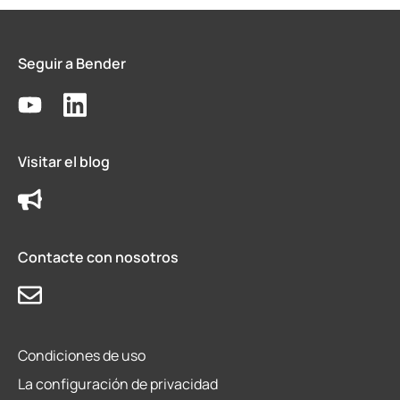
Seguir a Bender
Visitar el blog
Contacte con nosotros
Condiciones de uso
La configuración de privacidad