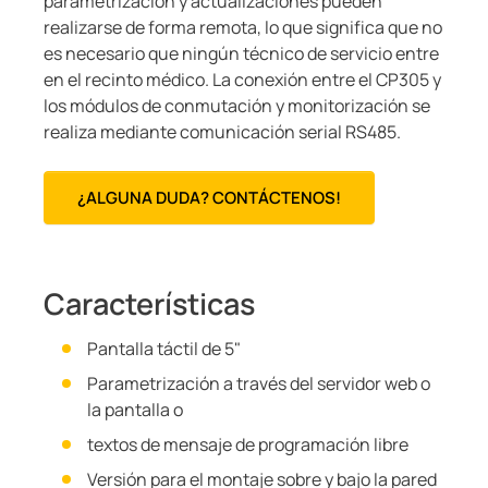
parametrización y actualizaciones pueden
realizarse de forma remota, lo que significa que no
es necesario que ningún técnico de servicio entre
en el recinto médico. La conexión entre el CP305 y
los módulos de conmutación y monitorización se
realiza mediante comunicación serial RS485.
¿ALGUNA DUDA? CONTÁCTENOS!
Características
Pantalla táctil de 5"
Parametrización a través del servidor web o
la pantalla o
textos de mensaje de programación libre
Versión para el montaje sobre y bajo la pared