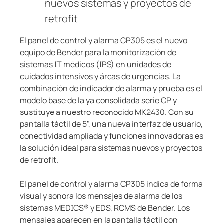
nuevos sistemas y proyectos de
retrofit
El panel de control y alarma CP305 es el nuevo
equipo de Bender para la monitorización de
sistemas IT médicos (IPS) en unidades de
cuidados intensivos y áreas de urgencias. La
combinación de indicador de alarma y prueba es el
modelo base de la ya consolidada serie CP y
sustituye a nuestro reconocido MK2430. Con su
pantalla táctil de 5", una nueva interfaz de usuario,
conectividad ampliada y funciones innovadoras es
la solución ideal para sistemas nuevos y proyectos
de retrofit.
El panel de control y alarma CP305 indica de forma
visual y sonora los mensajes de alarma de los
sistemas MEDICS® y EDS, RCMS de Bender. Los
mensajes aparecen en la pantalla táctil con