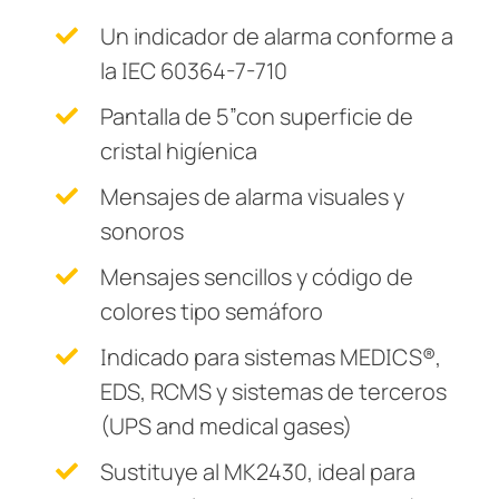
Un indicador de alarma conforme a
la IEC 60364-7-710
Pantalla de 5”con superficie de
cristal higíenica
Mensajes de alarma visuales y
sonoros
Mensajes sencillos y código de
colores tipo semáforo
Indicado para sistemas MEDICS®,
EDS, RCMS y sistemas de terceros
(UPS and medical gases)
Sustituye al MK2430, ideal para