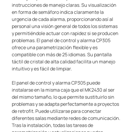
instrucciones de manejo claras. Su visualización
en forma de semáforo indica claramente la
urgencia de cada alarma, proporcionando así al
personal una visión general de todos los sistemas
y permitiéndole actuar con rapidez si se producen
problemas. El panel de control y alarma CP305
ofrece una parametrización flexible y es
compatible con más de 25 idiomas. Su pantalla
táctil de cristal de alta calidad facilita un manejo
intuitivo y es fácil de limpiar.
El panel de control y alarma CP305 puede
instalarse en la misma caja que el MK2430 al ser
del mismo tamaño, lo que permite sustituirlo sin
problemas y se adapta perfectamente a proyectos
de retrofit. Puede utilizarse para conectar
diferentes salas mediante redes de comunicación.
Tras la instalación, todas las tareas de