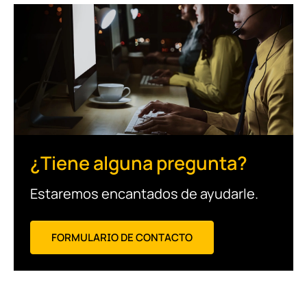
¿Tiene alguna pregunta?
Estaremos encantados de ayudarle.
FORMULARIO DE CONTACTO